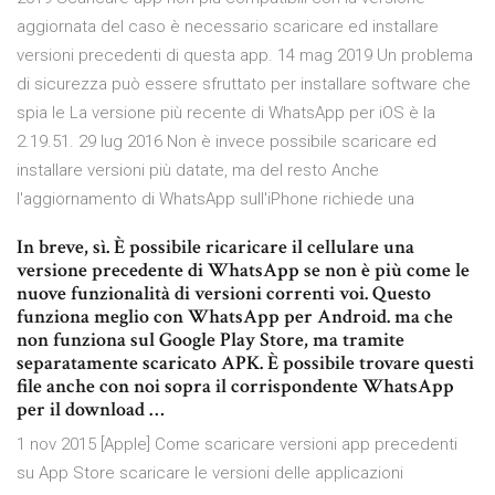
aggiornata del caso è necessario scaricare ed installare
versioni precedenti di questa app. 14 mag 2019 Un problema
di sicurezza può essere sfruttato per installare software che
spia le La versione più recente di WhatsApp per iOS è la
2.19.51. 29 lug 2016 Non è invece possibile scaricare ed
installare versioni più datate, ma del resto Anche
l'aggiornamento di WhatsApp sull'iPhone richiede una
In breve, sì. È possibile ricaricare il cellulare una
versione precedente di WhatsApp se non è più come le
nuove funzionalità di versioni correnti voi. Questo
funziona meglio con WhatsApp per Android. ma che
non funziona sul Google Play Store, ma tramite
separatamente scaricato APK. È possibile trovare questi
file anche con noi sopra il corrispondente WhatsApp
per il download …
1 nov 2015 [Apple] Come scaricare versioni app precedenti
su App Store scaricare le versioni delle applicazioni