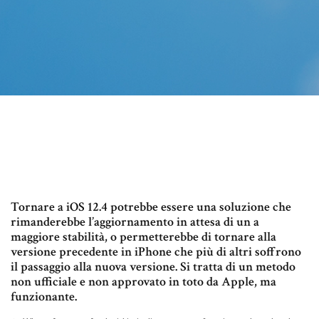
Tornare a iOS 12.4 potrebbe essere una soluzione che
rimanderebbe l’aggiornamento in attesa di un a
maggiore stabilità, o permetterebbe di tornare alla
versione precedente in iPhone che più di altri soffrono
il passaggio alla nuova versione. Si tratta di un metodo
non ufficiale e non approvato in toto da Apple, ma
funzionante.