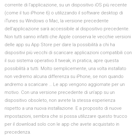
corrente di l'applicazione, su un dispositivo iOS più recente
(come il tuo iPhone 6) o utilizzando il software desktop di
iTunes su Windows o Mac, la versione precedente
dell'applicazione sarà accessibile al dispositivo precedente.
Non tutti sanno infatti che Apple conserva le vecchie versioni
delle app su App Store per dare la possibilità a chi ha
dispositivi più vecchi di scaricare applicazioni compatibili con
il suo sistema operativo.Il tweak, in pratica, apre questa
possibilità a tutti. Molto semplicemente, una volta installato
non vedremo alcuna differenza su iPhone, se non quando
andremo a scaricare … Le app vengono aggiornate per un
motivo. Con una versione precedente di un'app su un
dispositivo obsoleto, non avrete la stessa esperienza
rispetto a una nuova installazione. E a proposito di nuove
impostazioni, sembra che si possa utilizzare questo trucco
per il download solo con le app che avete acquistato in
precedenza.