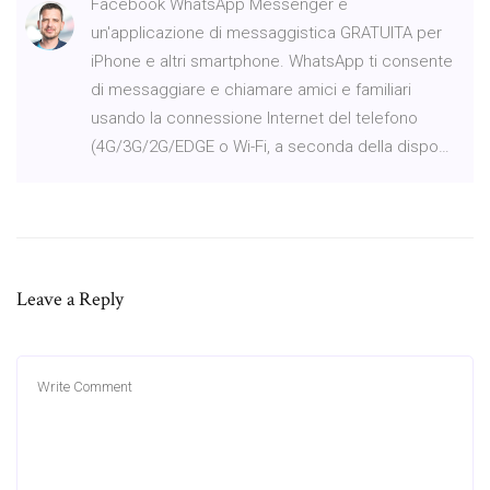
Facebook WhatsApp Messenger è
un'applicazione di messaggistica GRATUITA per
iPhone e altri smartphone. WhatsApp ti consente
di messaggiare e chiamare amici e familiari
usando la connessione Internet del telefono
(4G/3G/2G/EDGE o Wi-Fi, a seconda della dispo…
Leave a Reply