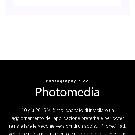
10 giu 2013 Vi è mai capitato di installare un
aggiornamento dell'applicazione preferita e per poter
reinstallare le vecchie versioni di un app su iPhone/iPad.
versione pre-aggiornamento e ricordate che la versione