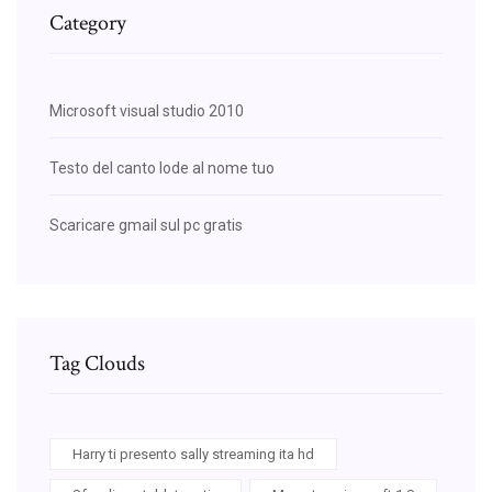
Category
Microsoft visual studio 2010
Testo del canto lode al nome tuo
Scaricare gmail sul pc gratis
Tag Clouds
Harry ti presento sally streaming ita hd