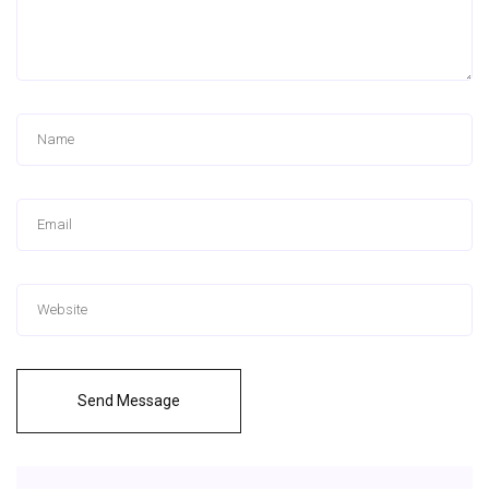
Send Message