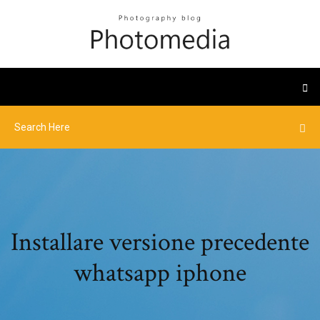
Installare versione precedente
whatsapp iphone